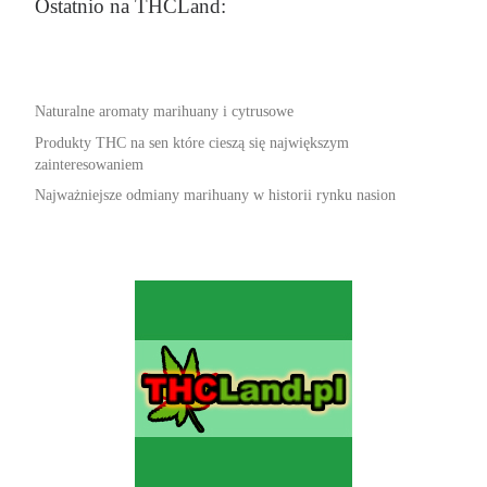
Ostatnio na THCLand:
Naturalne aromaty marihuany i cytrusowe
Produkty THC na sen które cieszą się największym
zainteresowaniem
Najważniejsze odmiany marihuany w historii rynku nasion