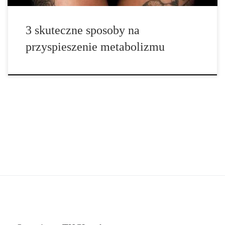
3 skuteczne sposoby na
przyspieszenie metabolizmu