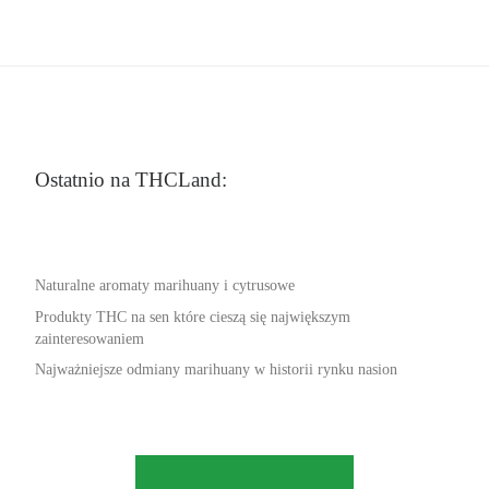
Ostatnio na THCLand:
Naturalne aromaty marihuany i cytrusowe
Produkty THC na sen które cieszą się największym
zainteresowaniem
Najważniejsze odmiany marihuany w historii rynku nasion