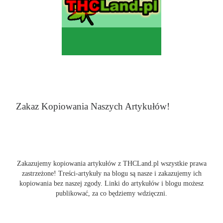
Zakaz Kopiowania Naszych Artykułów!
Zakazujemy kopiowania artykułów z THCLand.pl wszystkie prawa
zastrzeżone! Treści-artykuły na blogu są nasze i zakazujemy ich
kopiowania bez naszej zgody. Linki do artykułów i blogu możesz
publikować, za co będziemy wdzięczni.