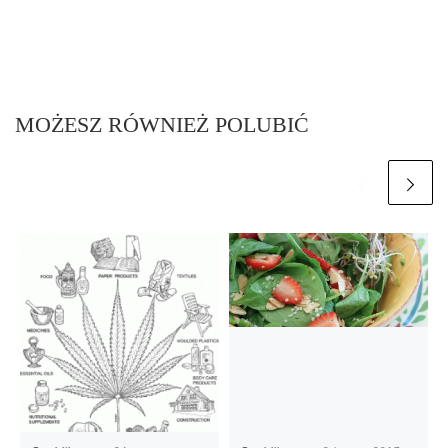
MOŻESZ RÓWNIEŻ POLUBIĆ