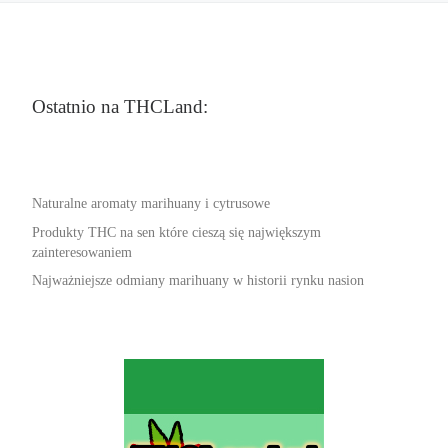
Ostatnio na THCLand:
Naturalne aromaty marihuany i cytrusowe
Produkty THC na sen które cieszą się największym
zainteresowaniem
Najważniejsze odmiany marihuany w historii rynku nasion