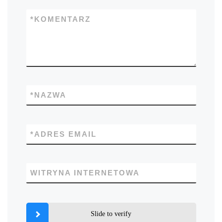
*
KOMENTARZ
*
NAZWA
*
ADRES EMAIL
WITRYNA INTERNETOWA
Slide to verify