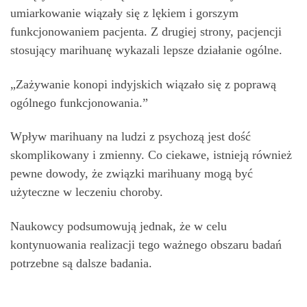
umiarkowanie wiązały się z lękiem i gorszym
funkcjonowaniem pacjenta. Z drugiej strony, pacjencji
stosujący marihuanę wykazali lepsze działanie ogólne.
„Zażywanie konopi indyjskich wiązało się z poprawą
ogólnego funkcjonowania.”
Wpływ marihuany na ludzi z psychozą jest dość
skomplikowany i zmienny. Co ciekawe, istnieją również
pewne dowody, że związki marihuany mogą być
użyteczne w leczeniu choroby.
Naukowcy podsumowują jednak, że w celu
kontynuowania realizacji tego ważnego obszaru badań
potrzebne są dalsze badania.