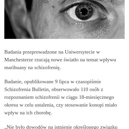
Badania przeprowadzone na Uniwersytecie w
Manchesterze rzucają nowe światło na temat wpływu
marihuany na schizofrenię.
Badanie, opublikowane 9 lipca w czasopiśmie
Schizofrenia Bulletin, obserwowało 110 osób z
rozpoznaniem schizofrenii w ciągu 18-miesięcznego
okresu w celu ustalenia, czy stosowanie konopi miało
wpływ na ich chorobę.
„Nie było dowodów na istnienie określonego związku