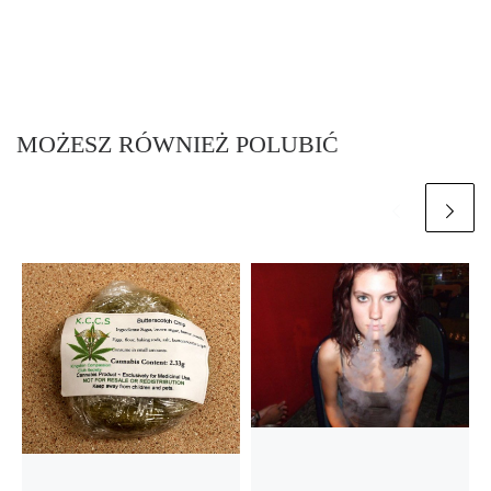
MOŻESZ RÓWNIEŻ POLUBIĆ