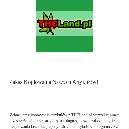
Zakaz Kopiowania Naszych Artykułów!
Zakazujemy kopiowania artykułów z THCLand.pl wszystkie prawa
zastrzeżone! Treści-artykuły na blogu są nasze i zakazujemy ich
kopiowania bez naszej zgody. Linki do artykułów i blogu możesz