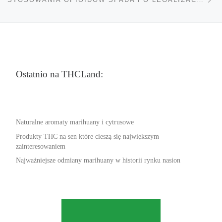
Ostatnio na THCLand:
Naturalne aromaty marihuany i cytrusowe
Produkty THC na sen które cieszą się największym
zainteresowaniem
Najważniejsze odmiany marihuany w historii rynku nasion