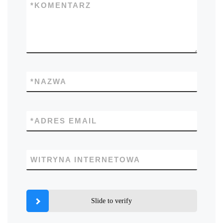
*
KOMENTARZ
*
NAZWA
*
ADRES EMAIL
WITRYNA INTERNETOWA
Slide to verify