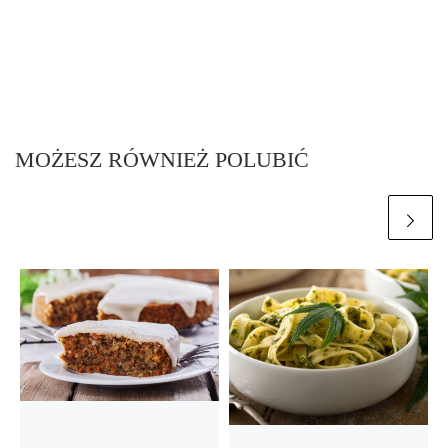
MOŻESZ RÓWNIEŻ POLUBIĆ