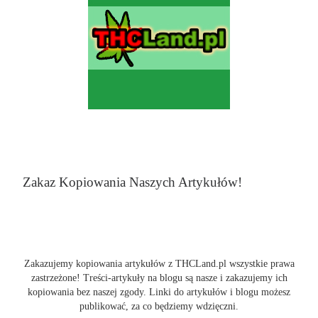
Zakaz Kopiowania Naszych Artykułów!
Zakazujemy kopiowania artykułów z THCLand.pl wszystkie prawa
zastrzeżone! Treści-artykuły na blogu są nasze i zakazujemy ich
kopiowania bez naszej zgody. Linki do artykułów i blogu możesz
publikować, za co będziemy wdzięczni.