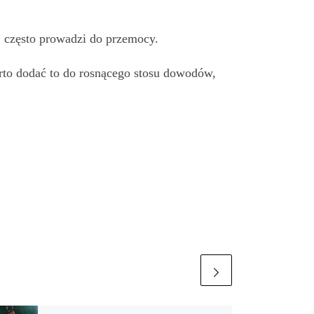
, często prowadzi do przemocy.
Warto dodać to do rosnącego stosu dowodów,