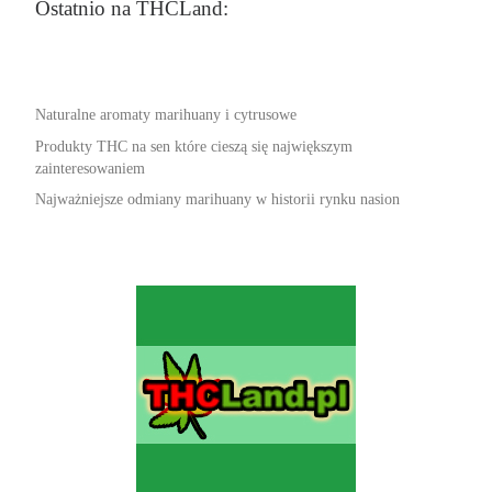
Ostatnio na THCLand:
Naturalne aromaty marihuany i cytrusowe
Produkty THC na sen które cieszą się największym
zainteresowaniem
Najważniejsze odmiany marihuany w historii rynku nasion