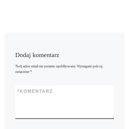
Dodaj komentarz
Twój adres email nie zostanie opublikowany.
Wymagane pola są
oznaczone
*
*
KOMENTARZ