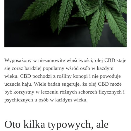
Wyposażony w niesamowite właściwości, olej CBD staje
się coraz bardziej popularny wśród osób w każdym
wieku. CBD pochodzi z rośliny konopi i nie powoduje
uczucia haju. Wiele badań sugeruje, że olej CBD może
być korzystny w leczeniu różnych schorzeń fizycznych i
psychicznych u osób w każdym wieku.
Oto kilka typowych, ale