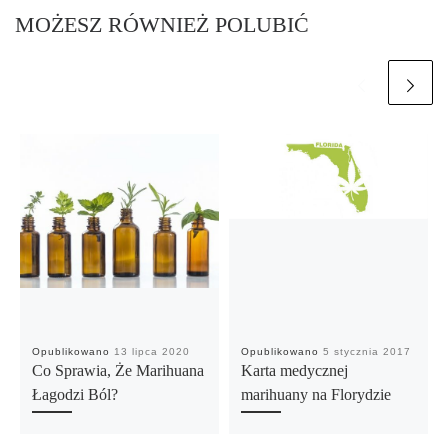
MOŻESZ RÓWNIEŻ POLUBIĆ
Opublikowano
13 lipca 2020
Opublikowano
5 stycznia 2017
Co Sprawia, Że Marihuana
Karta medycznej
Łagodzi Ból?
marihuany na Florydzie