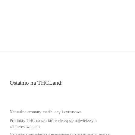
Ostatnio na THCLand:
Naturalne aromaty marihuany i cytrusowe
Produkty THC na sen które cieszą się największym
zainteresowaniem