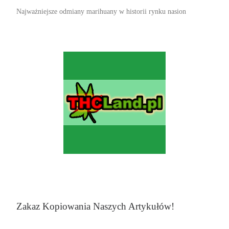
Najważniejsze odmiany marihuany w historii rynku nasion
Zakaz Kopiowania Naszych Artykułów!