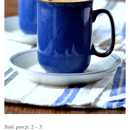
Ilość porcji: 2 – 3