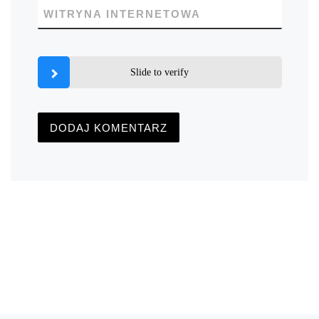
WITRYNA INTERNETOWA
Slide to verify