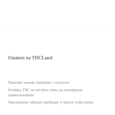
Ostatnio na THCLand:
Naturalne aromaty marihuany i cytrusowe
Produkty THC na sen które cieszą się największym
zainteresowaniem
Najważniejsze odmiany marihuany w historii rynku nasion