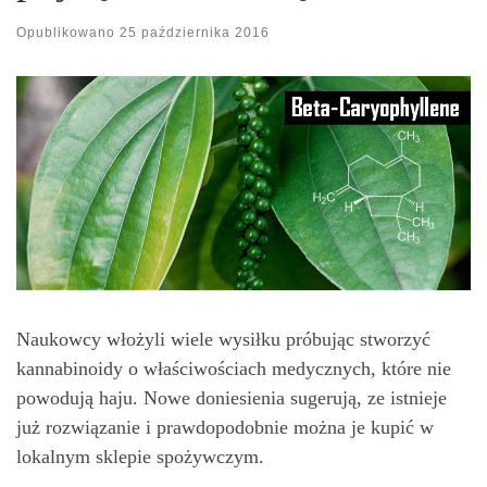
Opublikowano
25 października 2016
Naukowcy włożyli wiele wysiłku próbując stworzyć
kannabinoidy o właściwościach medycznych, które nie
powodują haju. Nowe doniesienia sugerują, ze istnieje
już rozwiązanie i prawdopodobnie można je kupić w
lokalnym sklepie spożywczym.