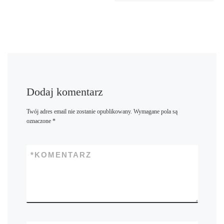
Dodaj komentarz
Twój adres email nie zostanie opublikowany.
Wymagane pola są
oznaczone
*
*
KOMENTARZ