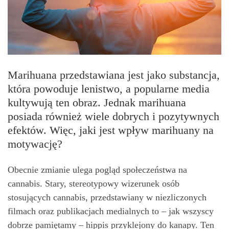
Marihuana przedstawiana jest jako substancja,
która powoduje lenistwo, a popularne media
kultywują ten obraz. Jednak marihuana
posiada również wiele dobrych i pozytywnych
efektów. Więc, jaki jest wpływ marihuany na
motywację?
Obecnie zmianie ulega pogląd społeczeństwa na
cannabis. Stary, stereotypowy wizerunek osób
stosujących cannabis, przedstawiany w niezliczonych
filmach oraz publikacjach medialnych to – jak wszyscy
dobrze pamiętamy – hippis przyklejony do kanapy. Ten