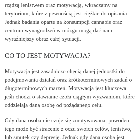
rządzą lenistwem oraz motywacją, wkraczamy na
terytorium, które z pewnością jest ciężkie do opisania.
Jednak badania oparte na konsumpcji cannabis oraz
centrum wynagrodzeń w mózgu mogą dać nam
wyraźniejszy obraz całej sytuacji.
CO TO JEST MOTYWACJA?
Motywacja jest zasadniczo chęcią danej jednostki do
podejmowania działań oraz krótkoterminowych zadań o
długoterminowych marzeń. Motywacja jest kluczowa
jeśli chodzi o stawianie czoła ciągłym wyzwaniom, które
oddzielają daną osobę od pożądanego celu.
Gdy dana osoba nie czuje się zmotywowana, powodem
tego może być stracenie z oczu swoich celów, lenistwo,
lub smutek czy depresję. Jednak gdy dana osoba jest