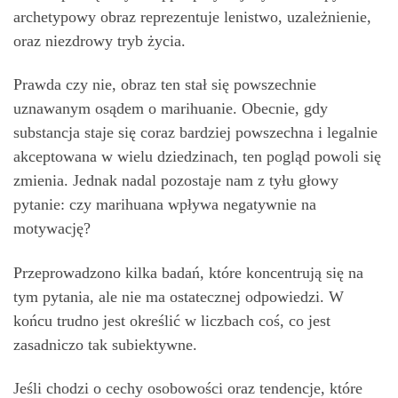
archetypowy obraz reprezentuje lenistwo, uzależnienie,
oraz niezdrowy tryb życia.
Prawda czy nie, obraz ten stał się powszechnie
uznawanym osądem o marihuanie. Obecnie, gdy
substancja staje się coraz bardziej powszechna i legalnie
akceptowana w wielu dziedzinach, ten pogląd powoli się
zmienia. Jednak nadal pozostaje nam z tyłu głowy
pytanie: czy marihuana wpływa negatywnie na
motywację?
Przeprowadzono kilka badań, które koncentrują się na
tym pytania, ale nie ma ostatecznej odpowiedzi. W
końcu trudno jest określić w liczbach coś, co jest
zasadniczo tak subiektywne.
Jeśli chodzi o cechy osobowości oraz tendencje, które