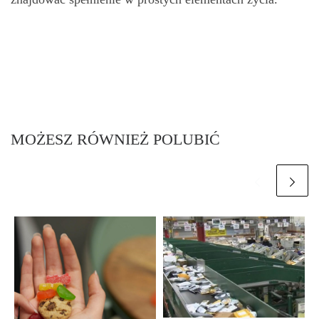
MOŻESZ RÓWNIEŻ POLUBIĆ