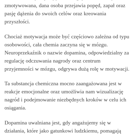
zmotywowana, dana osoba przejawia popęd, zapał oraz
pasję dążenia do swoich celów oraz kreowania
przyszłości.
Chociaż motywacja może być częściowo zależna od typu
osobowości, cała chemia zaczyna się w mózgu.
Neuroprzekaźnik o nazwie dopamina, odpowiedzialny za
regulację odczuwania nagrody oraz centrum
przyjemności w mózgu, odgrywa dużą rolę w motywacji.
Ta substancja chemiczna mocno zaangażowana jest w
reakcje emocjonalne oraz umożliwia nam wizualizację
nagród i podejmowanie niezbędnych kroków w celu ich
osiągania.
Dopamina uwalniana jest, gdy angażujemy się w
działania, które jako gatunkowi ludzkiemu, pomagają